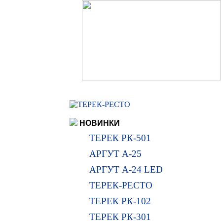
НОВИНКИ
ТЕРЕК РК-501
АРГУТ А-25
АРГУТ А-24 LED
ТЕРЕК-РЕСТО
ТЕРЕК РК-102
ТЕРЕК РК-301